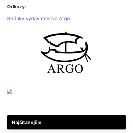
Odkazy:
Stránky vydavateľstva Argo
Najčítanejšie