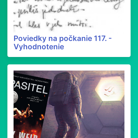
Poviedky na počkanie 117. -
Vyhodnotenie