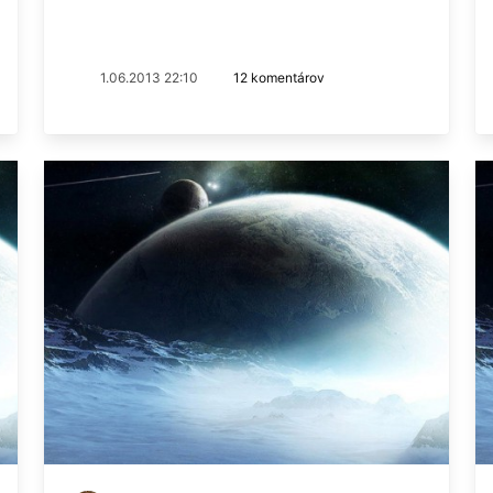
1.06.2013 22:10
12 komentárov