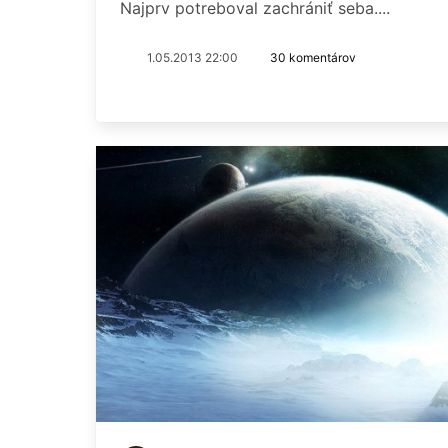
Najprv potreboval zachrániť seba....
1.05.2013 22:00
30 komentárov