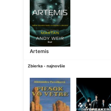
Artemis
Zbierka - najnovšie