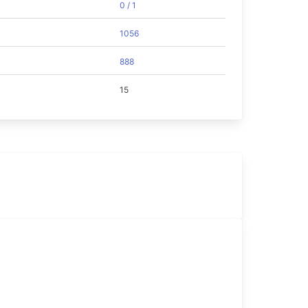
0 / 1
1056
888
15