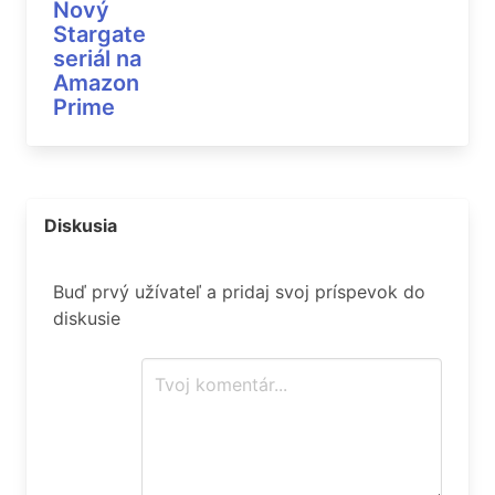
Nový
Stargate
seriál na
Amazon
Prime
Diskusia
Buď prvý užívateľ a pridaj svoj príspevok do
diskusie