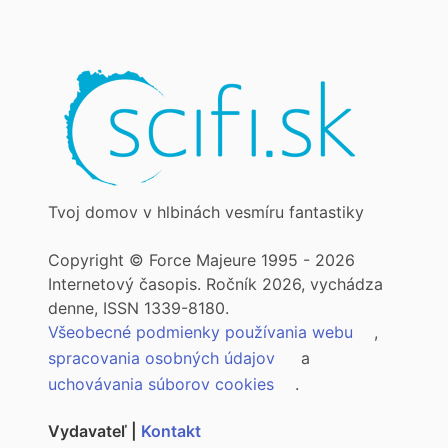
Tvoj domov v hlbinách vesmíru fantastiky
Copyright © Force Majeure 1995 - 2026
Internetový časopis. Ročník 2026, vychádza
denne, ISSN 1339-8180.
Všeobecné podmienky používania webu
,
spracovania osobných údajov
a
uchovávania súborov cookies
.
Vydavateľ |
Kontakt