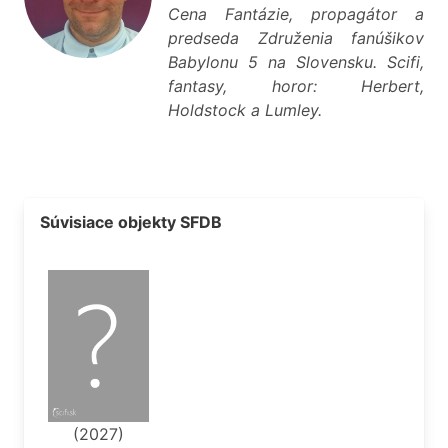
Cena Fantázie, propagátor a
predseda Združenia fanúšikov
Babylonu 5 na Slovensku. Scifi,
fantasy, horor: Herbert,
Holdstock a Lumley.
Súvisiace objekty SFDB
(2027)