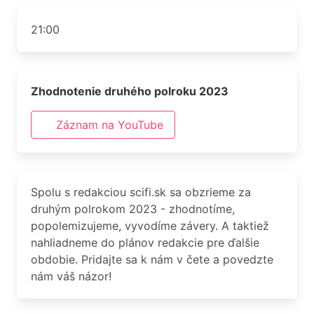
21:00
Zhodnotenie druhého polroku 2023
Záznam na YouTube
Spolu s redakciou scifi.sk sa obzrieme za
druhým polrokom 2023 - zhodnotíme,
popolemizujeme, vyvodíme závery. A taktiež
nahliadneme do plánov redakcie pre ďalšie
obdobie. Pridajte sa k nám v čete a povedzte
nám váš názor!