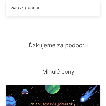
Redakcia scifi.sk
Ďakujeme za podporu
Minulé cony