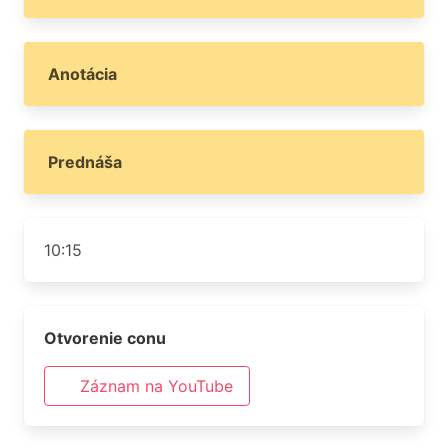
Anotácia
Prednáša
10:15
Otvorenie conu
Záznam na YouTube