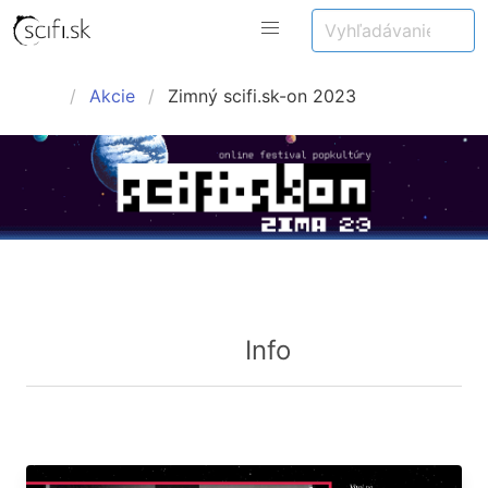
Akcie
Zimný scifi.sk-on 2023
Info