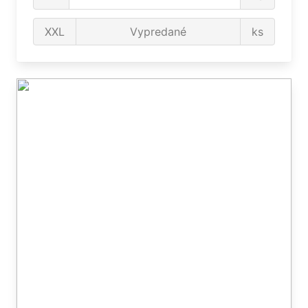
XXL
Vypredané
ks