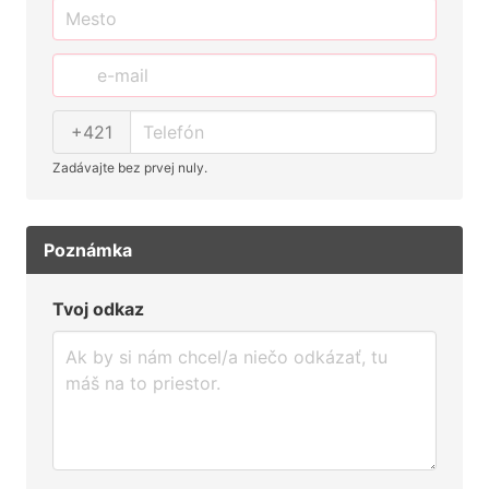
+421
Zadávajte bez prvej nuly.
Poznámka
Tvoj odkaz