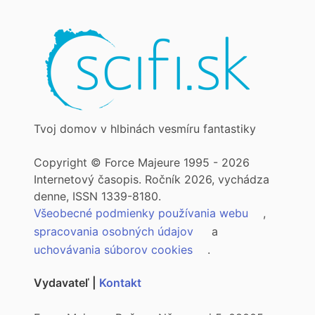
Tvoj domov v hlbinách vesmíru fantastiky
Copyright © Force Majeure 1995 - 2026
Internetový časopis. Ročník 2026, vychádza
denne, ISSN 1339-8180.
Všeobecné podmienky používania webu
,
spracovania osobných údajov
a
uchovávania súborov cookies
.
Vydavateľ |
Kontakt