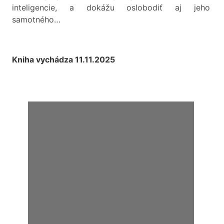
inteligencie, a dokážu oslobodiť aj jeho
samotného…
Kniha vychádza 11.11.2025