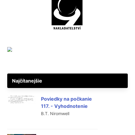
Najčítanejšie
Poviedky na počkanie
117. - Vyhodnotenie
B.T. Niromwell