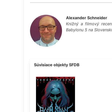
Alexander Schneider
Knižný a filmový recen
Babylonu 5 na Slovensku.
Súvisiace objekty SFDB