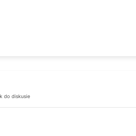
ok do diskusie