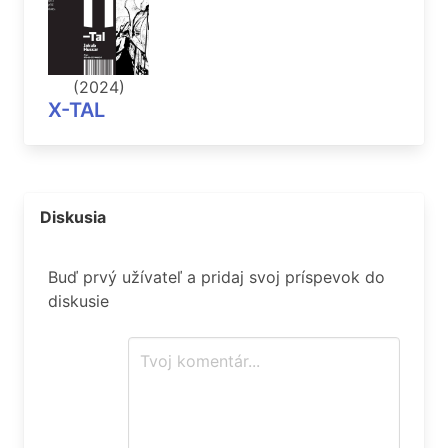
(2024)
X-TAL
Diskusia
Buď prvý užívateľ a pridaj svoj príspevok do
diskusie