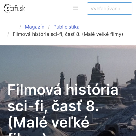
Magazín
Publicistika
Filmová história sci-fi, časť 8. (Malé veľké filmy)
Filmová história
sci-fi, časť 8.
(Malé veľké