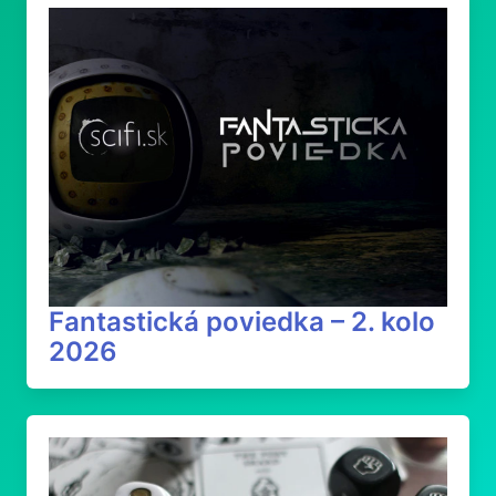
Fantastická poviedka – 2. kolo
2026