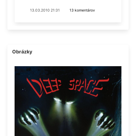
13.03.2010 21:31
13 komentárov
Obrázky