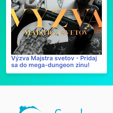
Výzva Majstra svetov - Pridaj
sa do mega-dungeon zinu!