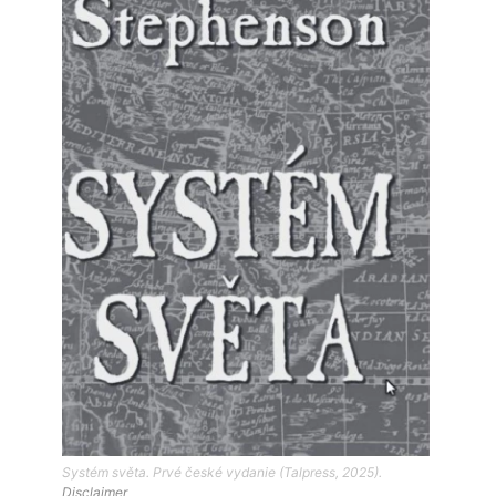
Systém světa. Prvé české vydanie (Talpress, 2025).
Disclaimer