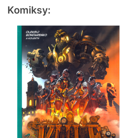
Komiksy: