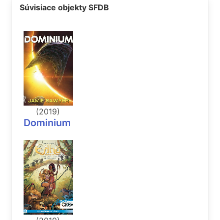
Súvisiace objekty SFDB
(2019)
Dominium