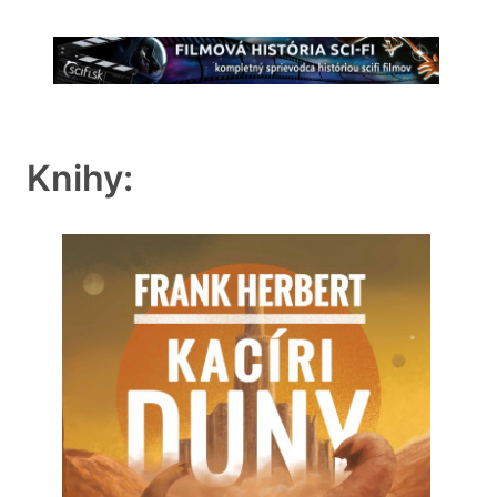
Knihy: