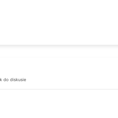
ok do diskusie