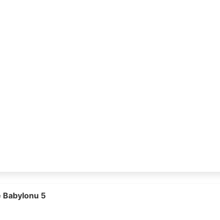
e Babylonu 5