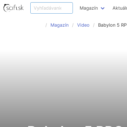
Magazín
Aktuál
Magazín
Video
Babylon 5 RP