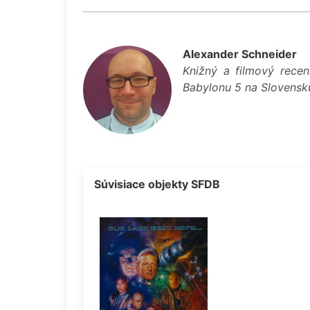
Alexander Schneider
Knižný a filmový recen
Babylonu 5 na Slovensku.
Súvisiace objekty SFDB