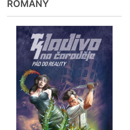
ROMÁNY