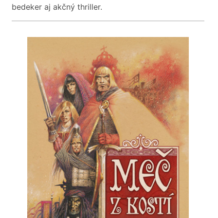
bedeker aj akčný thriller.