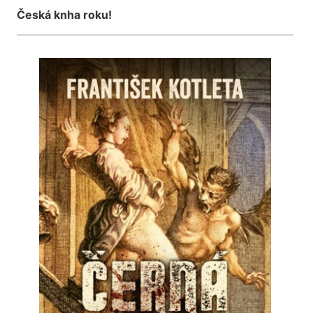
Česká knha roku!