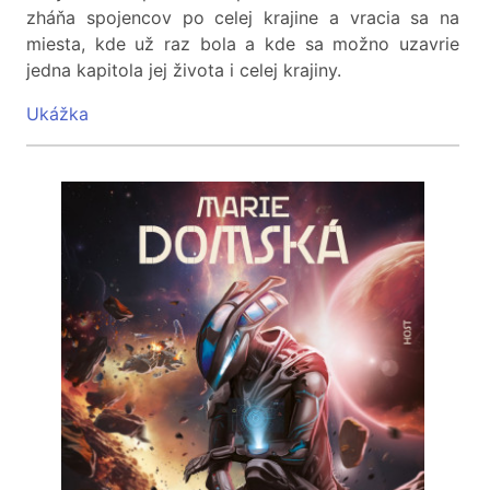
zháňa spojencov po celej krajine a vracia sa na
miesta, kde už raz bola a kde sa možno uzavrie
jedna kapitola jej života i celej krajiny.
Ukážka