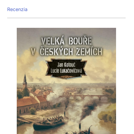
Recenzia