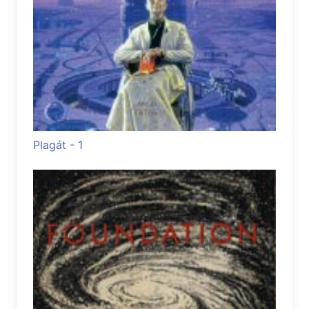
Plagát - 1