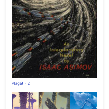
Plagát - 2