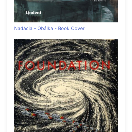
Nadácia - Obálka - Book Cover