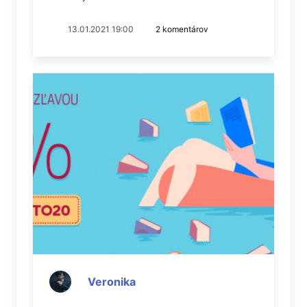
13.01.2021 19:00
2 komentárov
Veronika