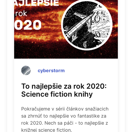
cyberstorm
To najlepšie za rok 2020:
Science fiction knihy
Pokračujeme v sérii článkov snažiacich
sa zhrnúť to najlepšie vo fantastike za
rok 2020. Nech sa páči - to najlepšie z
knižnej science fiction.