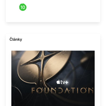
Články