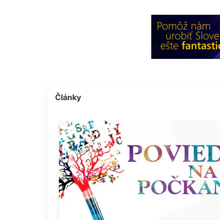
Články