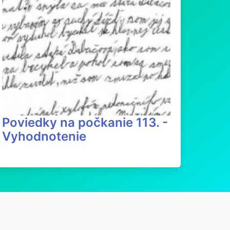
Poviedky na počkanie 113. -
Vyhodnotenie