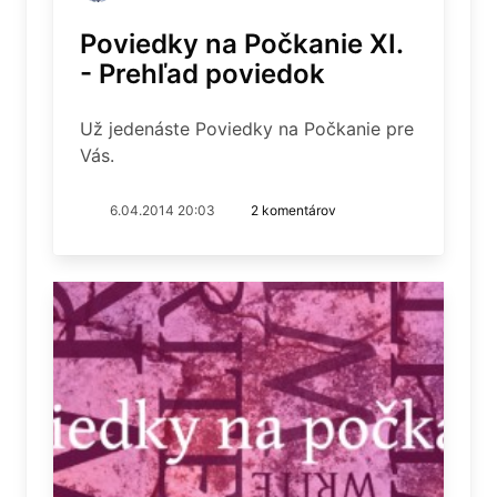
Poviedky na Počkanie XI.
- Prehľad poviedok
Už jedenáste Poviedky na Počkanie pre
Vás.
6.04.2014 20:03
2 komentárov