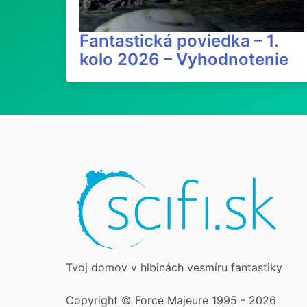
Fantastická poviedka – 1.
kolo 2026 – Vyhodnotenie
Tvoj domov v hlbinách vesmíru fantastiky
Copyright © Force Majeure 1995 - 2026