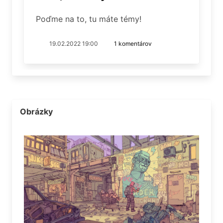
Poďme na to, tu máte témy!
19.02.2022 19:00
1 komentárov
Obrázky