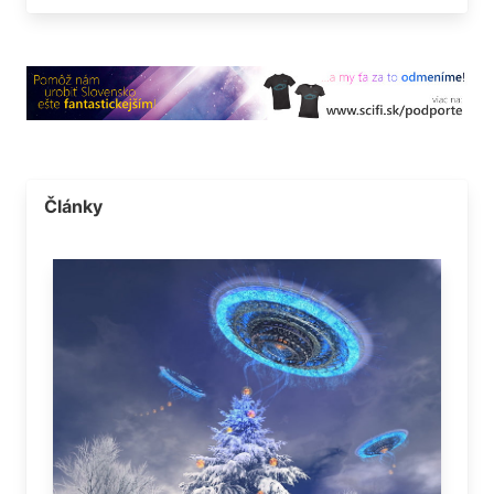
Články