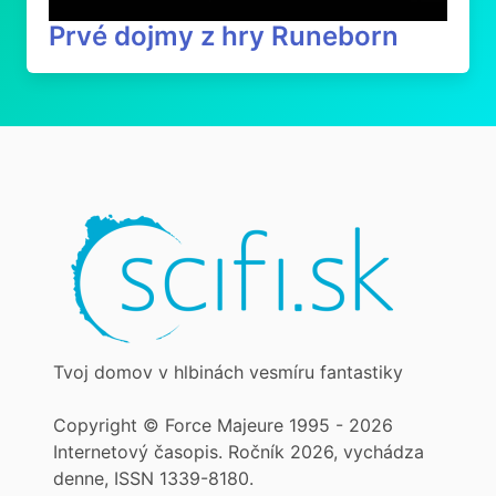
Prvé dojmy z hry Runeborn
Tvoj domov v hlbinách vesmíru fantastiky
Copyright © Force Majeure 1995 - 2026
Internetový časopis. Ročník 2026, vychádza
denne, ISSN 1339-8180.