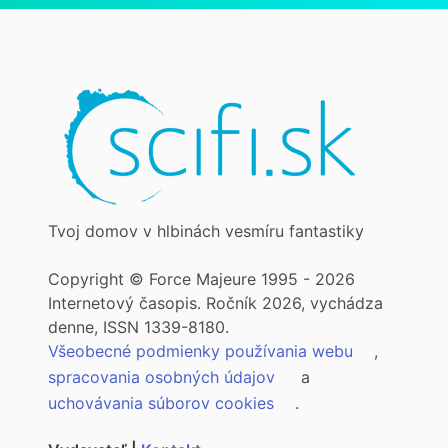
Tvoj domov v hlbinách vesmíru fantastiky
Copyright © Force Majeure 1995 - 2026
Internetový časopis. Ročník 2026, vychádza
denne, ISSN 1339-8180.
Všeobecné podmienky používania webu
,
spracovania osobných údajov
a
uchovávania súborov cookies
.