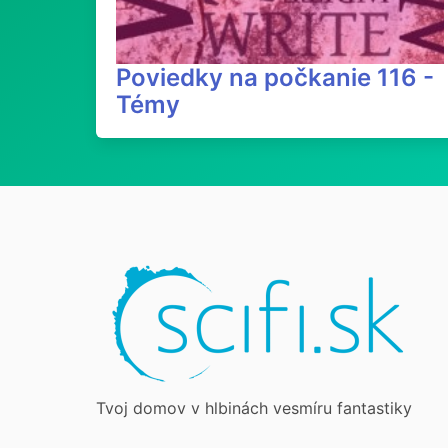
Poviedky na počkanie 116 -
Témy
Tvoj domov v hlbinách vesmíru fantastiky