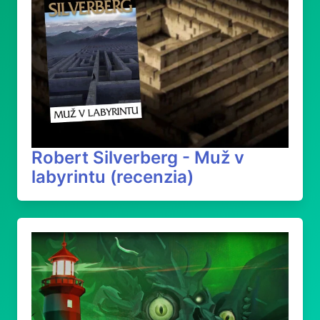
Robert Silverberg - Muž v
labyrintu (recenzia)