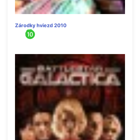
Zárodky hviezd 2010