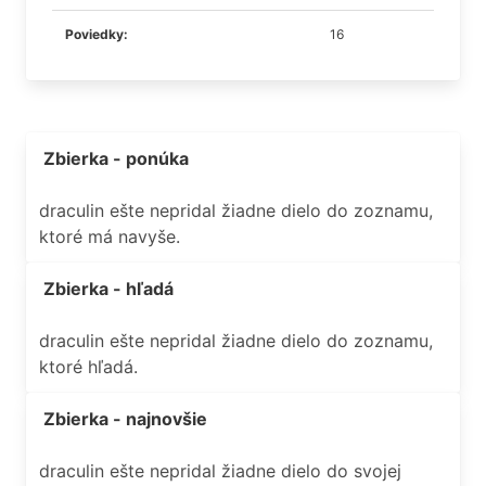
Poviedky:
16
Zbierka - ponúka
draculin ešte nepridal žiadne dielo do zoznamu,
ktoré má navyše.
Zbierka - hľadá
draculin ešte nepridal žiadne dielo do zoznamu,
ktoré hľadá.
Zbierka - najnovšie
draculin ešte nepridal žiadne dielo do svojej