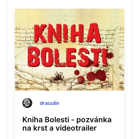
draculin
Kniha Bolesti - pozvánka
na krst a videotrailer