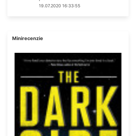
19.07.2020 16:33:55
Minirecenzie