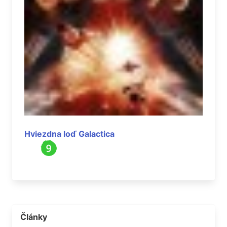
Hviezdna loď Galactica
Články