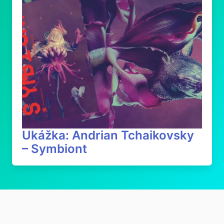
Ukážka: Andrian Tchaikovsky
– Symbiont