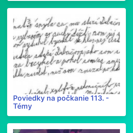
Poviedky na počkanie 113. -
Témy