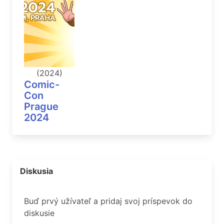
(2024)
Comic-
Con
Prague
2024
Diskusia
Buď prvý užívateľ a pridaj svoj príspevok do
diskusie