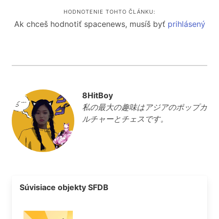
HODNOTENIE TOHTO ČLÁNKU:
Ak chceš hodnotiť spacenews, musíš byť
prihlásený
8HitBoy
私の最大の趣味はアジアのポップカ
ルチャーとチェスです。
Súvisiace objekty SFDB