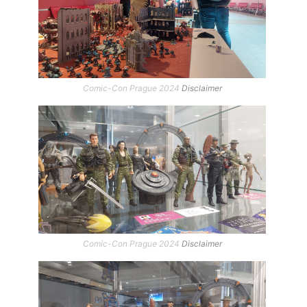
Comic-Con Prague 2024
Disclaimer
Comic-Con Prague 2024
Disclaimer