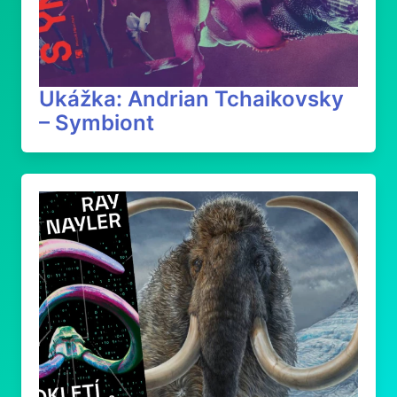
Ukážka: Andrian Tchaikovsky
– Symbiont