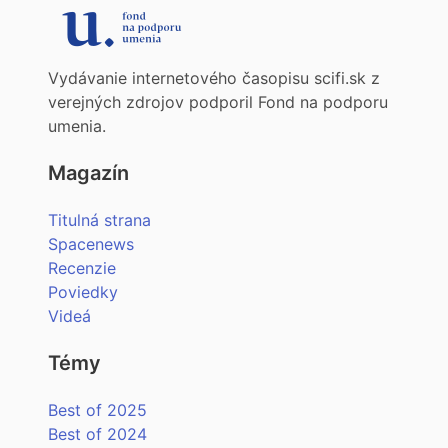
Vydávanie internetového časopisu scifi.sk z
verejných zdrojov podporil Fond na podporu
umenia.
Magazín
Titulná strana
Spacenews
Recenzie
Poviedky
Videá
Témy
Best of 2025
Best of 2024