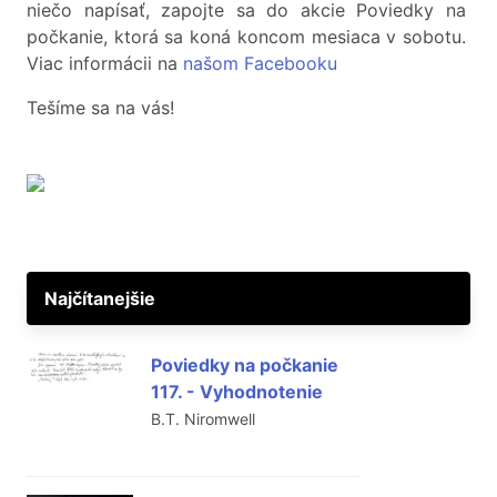
niečo napísať, zapojte sa do akcie Poviedky na
počkanie, ktorá sa koná koncom mesiaca v sobotu.
Viac informácii na
našom Facebooku
Tešíme sa na vás!
Najčítanejšie
Poviedky na počkanie
117. - Vyhodnotenie
B.T. Niromwell