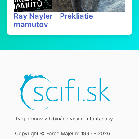
Ray Nayler - Prekliatie
mamutov
Tvoj domov v hlbinách vesmíru fantastiky
Copyright © Force Majeure 1995 - 2026