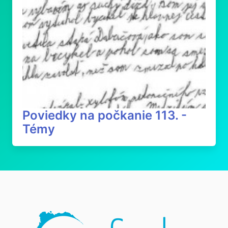
Poviedky na počkanie 113. -
Témy