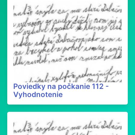
Poviedky na počkanie 112 -
Vyhodnotenie