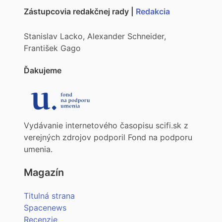
Zástupcovia redakčnej rady |
Redakcia
Stanislav Lacko, Alexander Schneider,
František Gago
Ďakujeme
Vydávanie internetového časopisu scifi.sk z
verejných zdrojov podporil Fond na podporu
umenia.
Magazín
Titulná strana
Spacenews
Recenzie