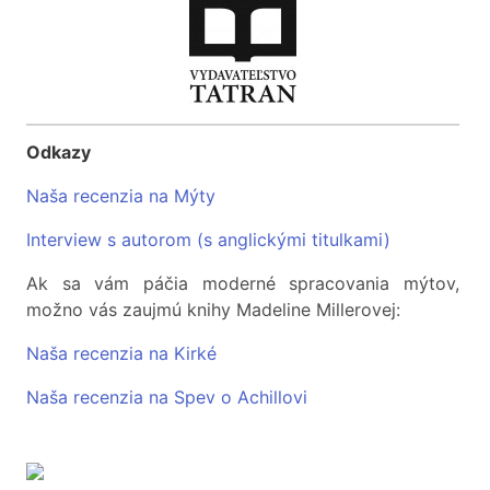
Odkazy
Naša recenzia na Mýty
Interview s autorom (s anglickými titulkami)
Ak sa vám páčia moderné spracovania mýtov,
možno vás zaujmú knihy Madeline Millerovej:
Naša recenzia na Kirké
Naša recenzia na Spev o Achillovi