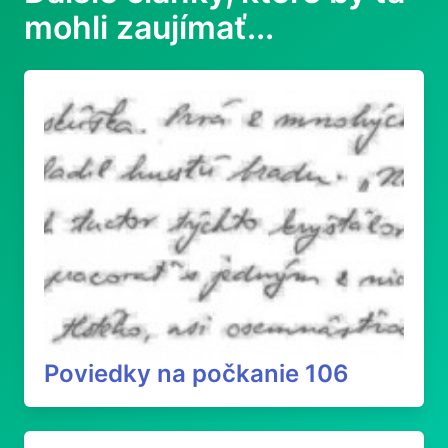
mohli zaujímať...
Poviedky na počkanie 106