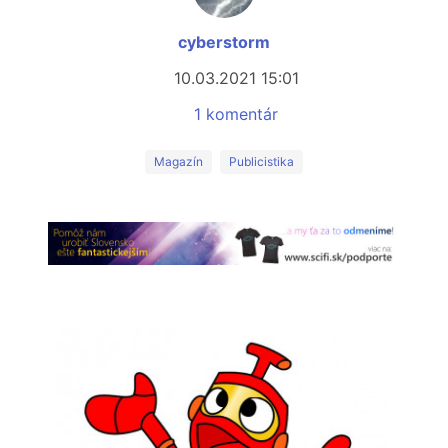
cyberstorm
10.03.2021 15:01
1 komentár
Magazín
Publicistika