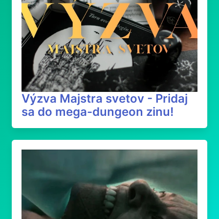
Výzva Majstra svetov - Pridaj
sa do mega-dungeon zinu!