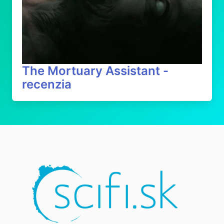
The Mortuary Assistant -
recenzia