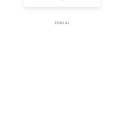
ZDIEĽAJ