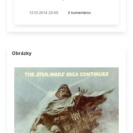
12.10.2014 23:00
0 komentárov
Obrázky