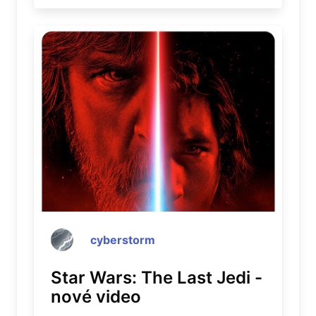
cyberstorm
Star Wars: The Last Jedi -
nové video