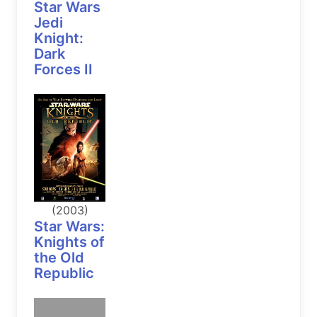
Star Wars
Jedi
Knight:
Dark
Forces II
(2003)
Star Wars:
Knights of
the Old
Republic