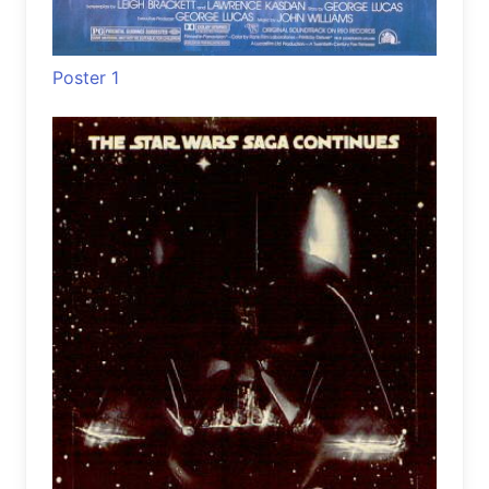
Poster 1