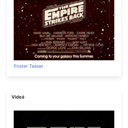
Poster Teaser
Videá