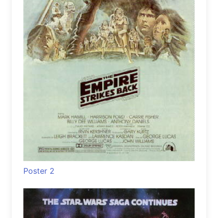
Poster 2