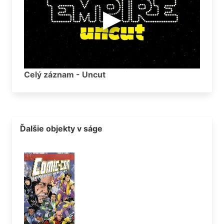
Celý záznam - Uncut
Ďalšie objekty v ságe