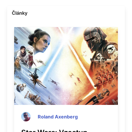
Články
Roland Axenberg