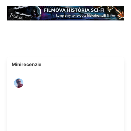
Minirecenzie