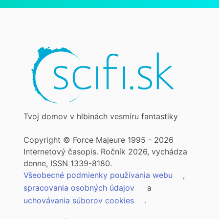
Tvoj domov v hlbinách vesmíru fantastiky
Copyright © Force Majeure 1995 - 2026
Internetový časopis. Ročník 2026, vychádza
denne, ISSN 1339-8180.
Všeobecné podmienky používania webu
,
spracovania osobných údajov
a
uchovávania súborov cookies
.