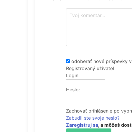
odoberať nové príspevky v
Registrovaný užívateľ
Login:
Heslo:
Zachovať prihlásenie po vypn
Zabudli ste svoje heslo?
Zaregistruj sa
, a môžeš dost