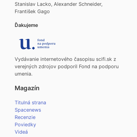
Stanislav Lacko, Alexander Schneider,
František Gago
Ďakujeme
Vydávanie internetového časopisu scifi.sk z
verejných zdrojov podporil Fond na podporu
umenia.
Magazín
Titulná strana
Spacenews
Recenzie
Poviedky
Videá