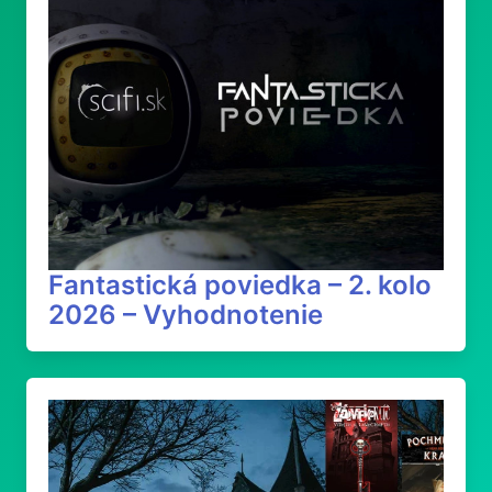
Fantastická poviedka – 2. kolo
2026 – Vyhodnotenie