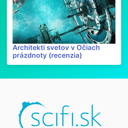
Architekti svetov v Očiach
prázdnoty (recenzia)