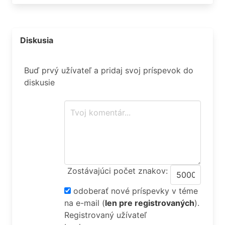
Diskusia
Buď prvý užívateľ a pridaj svoj príspevok do
diskusie
Zostávajúci počet znakov:
odoberať nové príspevky v téme
na e-mail
(
len pre registrovaných
).
Registrovaný užívateľ