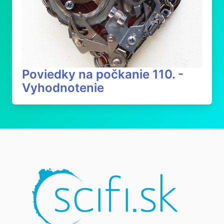
Poviedky na počkanie 110. -
Vyhodnotenie