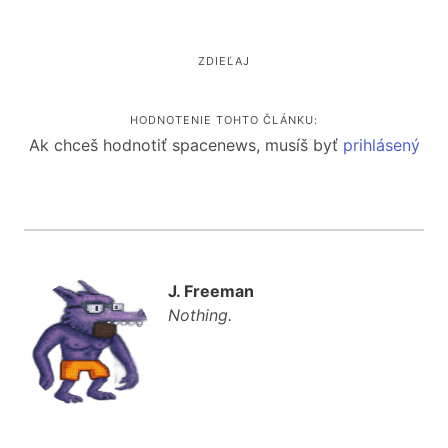
ZDIEĽAJ
HODNOTENIE TOHTO ČLÁNKU:
Ak chceš hodnotiť spacenews, musíš byť
prihlásený
J. Freeman
Nothing.