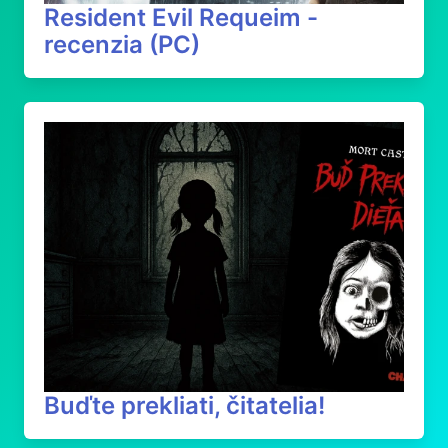
Resident Evil Requeim -
recenzia (PC)
Buďte prekliati, čitatelia!