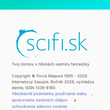
Tvoj domov v hlbinách vesmíru fantastiky
Copyright © Force Majeure 1995 - 2026
Internetový časopis. Ročník 2026, vychádza
denne, ISSN 1339-8180.
Všeobecné podmienky používania webu
,
spracovania osobných údajov
a
uchovávania súborov cookies
.