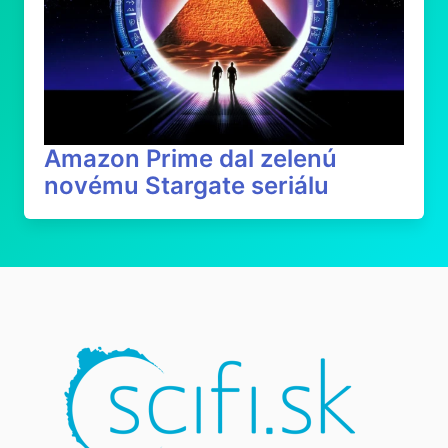
Amazon Prime dal zelenú
novému Stargate seriálu