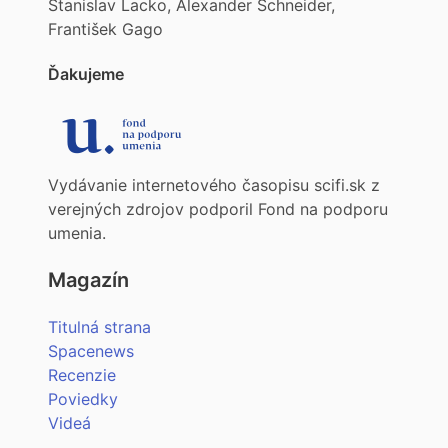
Stanislav Lacko, Alexander Schneider,
František Gago
Ďakujeme
Vydávanie internetového časopisu scifi.sk z
verejných zdrojov podporil Fond na podporu
umenia.
Magazín
Titulná strana
Spacenews
Recenzie
Poviedky
Videá