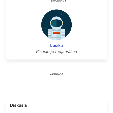
POVIEDKA
Lucika
Písanie je moja vášeň
ZDIEĽAJ
Diskusia