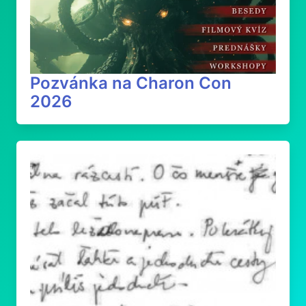
Pozvánka na Charon Con
2026