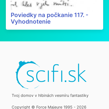
Poviedky na počkanie 117. -
Vyhodnotenie
Tvoj domov v hlbinách vesmíru fantastiky
Copyright © Force Majeure 1995 - 2026