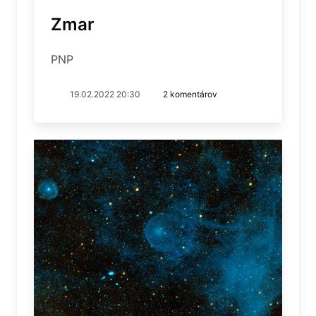
Zmar
PNP
19.02.2022 20:30
2 komentárov