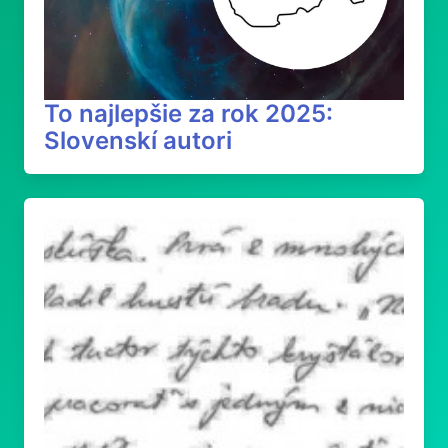
To najlepšie za rok 2025:
Slovenskí autori