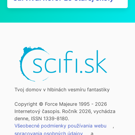
Tvoj domov v hlbinách vesmíru fantastiky
Copyright © Force Majeure 1995 - 2026
Internetový časopis. Ročník 2026, vychádza
denne, ISSN 1339-8180.
Všeobecné podmienky používania webu
,
spracovania osobných údajov
a