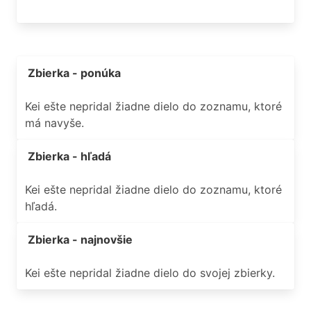
Zbierka - ponúka
Kei ešte nepridal žiadne dielo do zoznamu, ktoré
má navyše.
Zbierka - hľadá
Kei ešte nepridal žiadne dielo do zoznamu, ktoré
hľadá.
Zbierka - najnovšie
Kei ešte nepridal žiadne dielo do svojej zbierky.