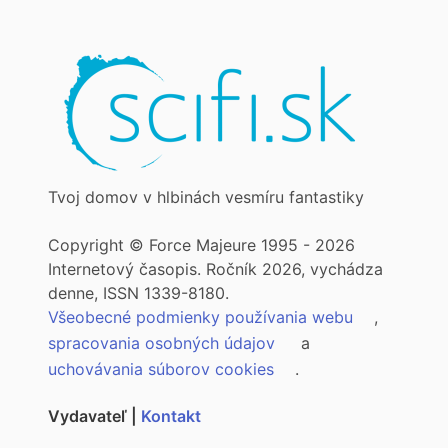
Tvoj domov v hlbinách vesmíru fantastiky
Copyright © Force Majeure 1995 - 2026
Internetový časopis. Ročník 2026, vychádza
denne, ISSN 1339-8180.
Všeobecné podmienky používania webu
,
spracovania osobných údajov
a
uchovávania súborov cookies
.
Vydavateľ |
Kontakt