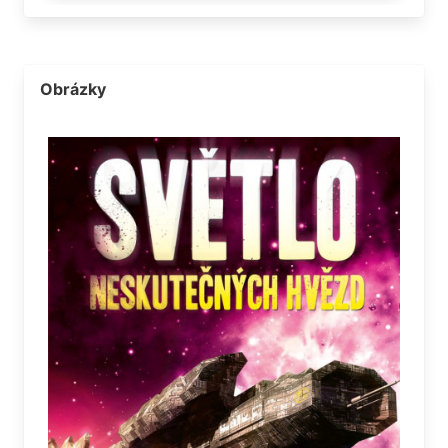
Obrázky