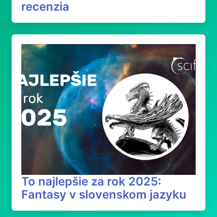
recenzia
To najlepšie za rok 2025:
Fantasy v slovenskom jazyku