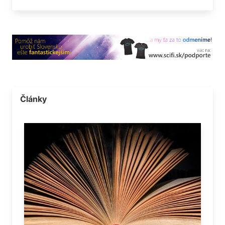
Články