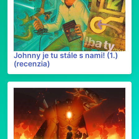
Johnny je tu stále s nami! (1.)
(recenzia)