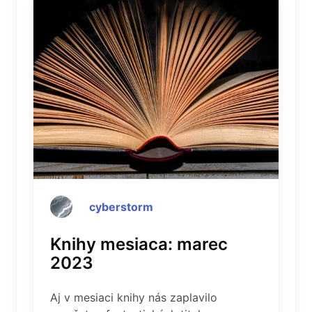
cyberstorm
Knihy mesiaca: marec
2023
Aj v mesiaci knihy nás zaplavilo