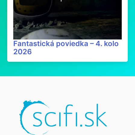
Fantastická poviedka – 4. kolo
2026