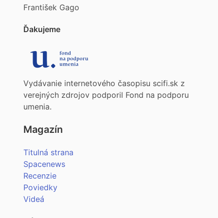
František Gago
Ďakujeme
Vydávanie internetového časopisu scifi.sk z
verejných zdrojov podporil Fond na podporu
umenia.
Magazín
Titulná strana
Spacenews
Recenzie
Poviedky
Videá