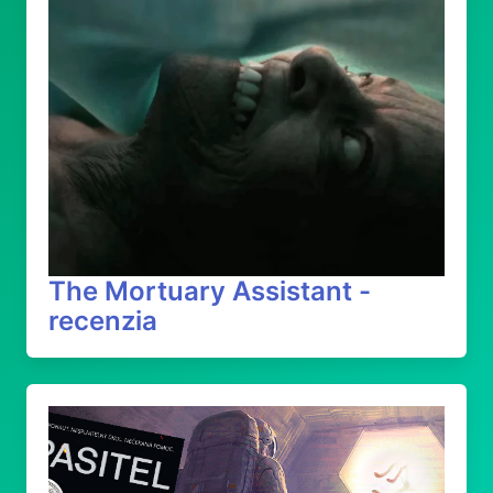
The Mortuary Assistant -
recenzia