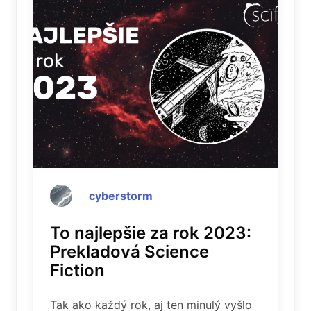
cyberstorm
To najlepšie za rok 2023:
Prekladová Science
Fiction
Tak ako každý rok, aj ten minulý vyšlo