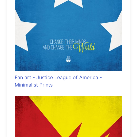
Fan art - Justice League of America -
Minimalist Prints