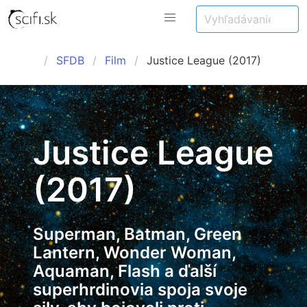
SFDB
Film
Justice League (2017)
Justice League
(2017)
Superman, Batman, Green
Lantern, Wonder Woman,
Aquaman, Flash a ďalší
superhrdinovia spoja svoje