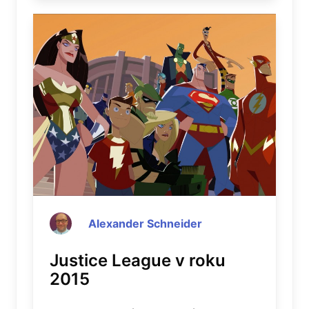
Alexander Schneider
Justice League v roku
2015