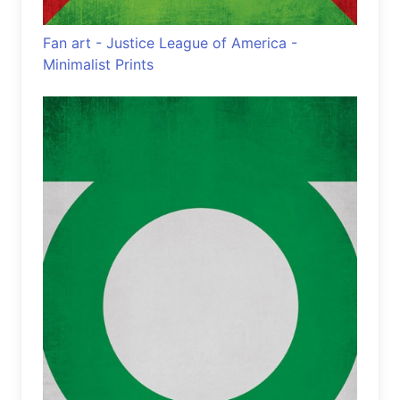
Fan art - Justice League of America -
Minimalist Prints