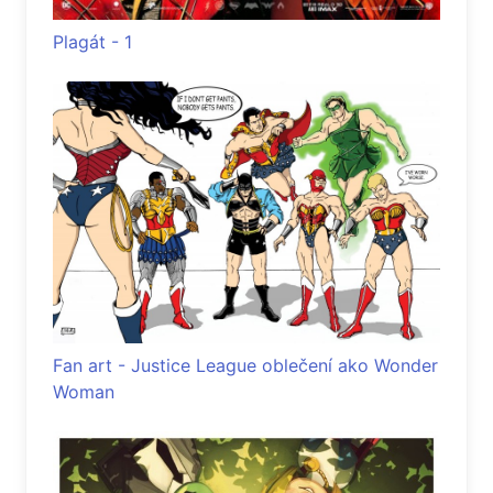
Plagát - 1
Fan art - Justice League oblečení ako Wonder
Woman