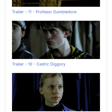
Trailer - 11 - Profesor Dumbledore
Trailer - 10 - Cedric Diggory