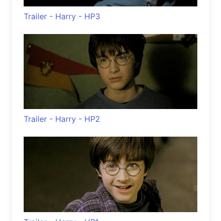
Trailer - Harry - HP3
Trailer - Harry - HP2