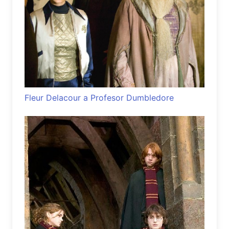
Fleur Delacour a Profesor Dumbledore