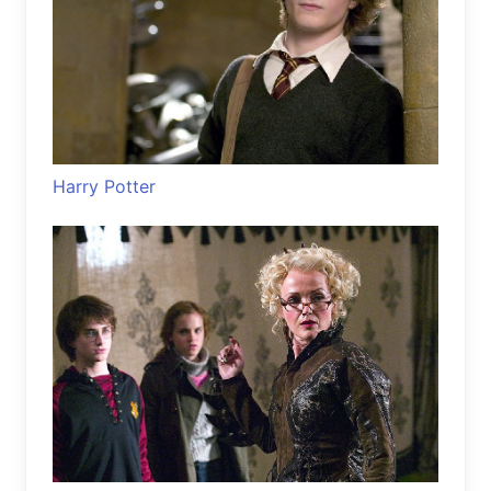
Harry Potter