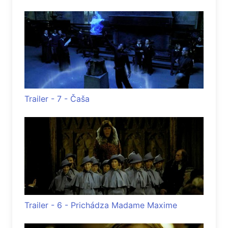
Trailer - 7 - Čaša
Trailer - 6 - Prichádza Madame Maxime