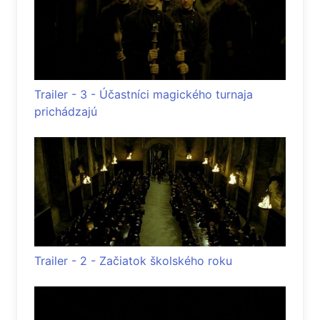
Trailer - 3 - Účastníci magického turnaja
prichádzajú
Trailer - 2 - Začiatok školského roku