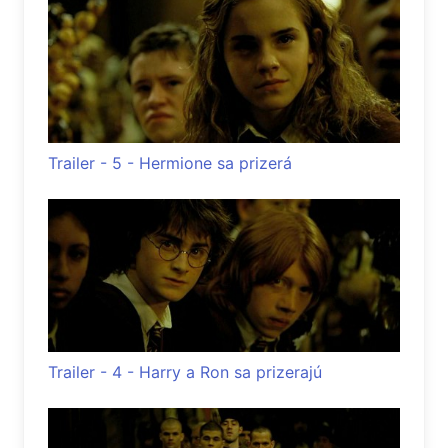
Trailer - 5 - Hermione sa prizerá
Trailer - 4 - Harry a Ron sa prizerajú