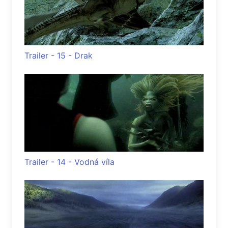
Trailer - 15 - Drak
Trailer - 14 - Vodná víla