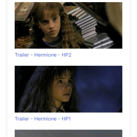
Trailer - Hermione - HP2
Trailer - Hermione - HP1