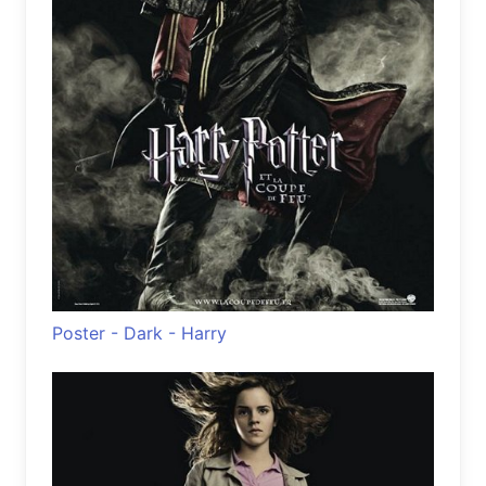
Poster - Dark - Harry