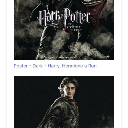
Poster - Dark - Harry, Hermione a Ron