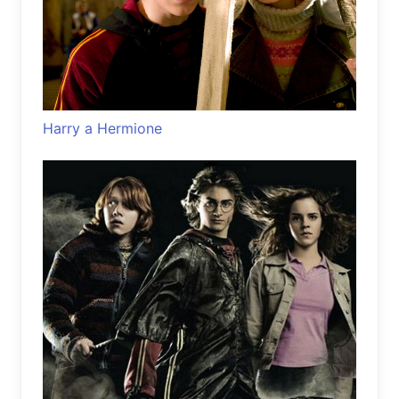
Harry a Hermione