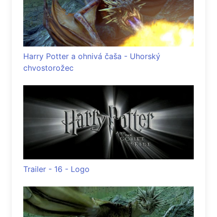
Harry Potter a ohnivá čaša - Uhorský
chvostorožec
Trailer - 16 - Logo