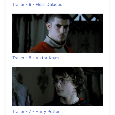
Trailer - 9 - Fleur Delacour
Trailer - 8 - Viktor Krum
Trailer - 7 - Harry Potter