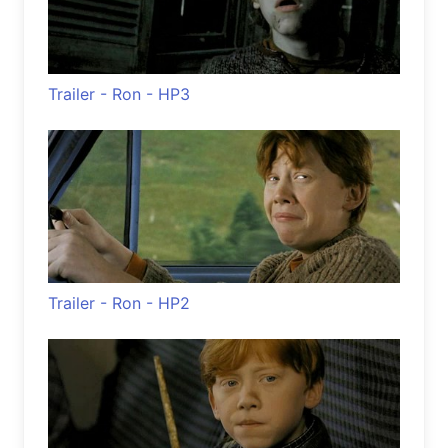
Trailer - Ron - HP3
Trailer - Ron - HP2