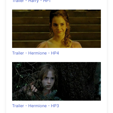
Trailer - Harry - HP1
Trailer - Hermione - HP4
Trailer - Hermione - HP3