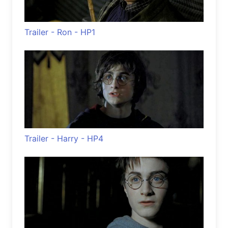
Trailer - Ron - HP1
Trailer - Harry - HP4