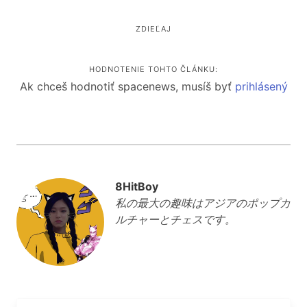
ZDIEĽAJ
HODNOTENIE TOHTO ČLÁNKU:
Ak chceš hodnotiť spacenews, musíš byť
prihlásený
8HitBoy
私の最大の趣味はアジアのポップカ
ルチャーとチェスです。