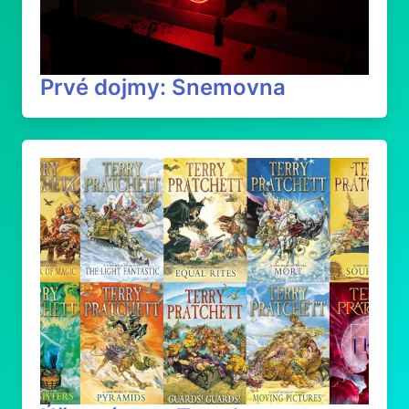
Prvé dojmy: Snemovna