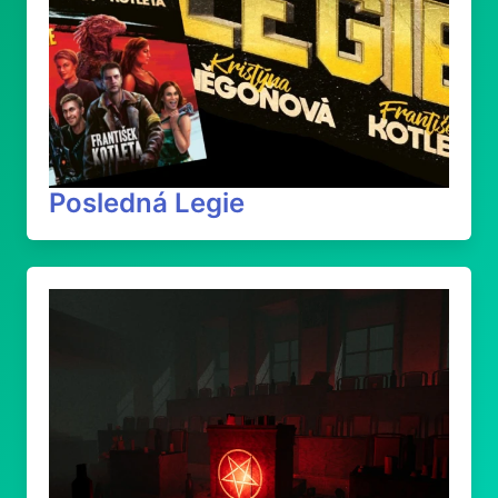
Posledná Legie