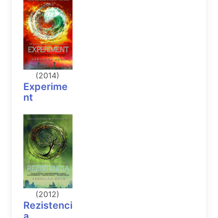
(2014)
Experime
nt
(2012)
Rezistenci
a