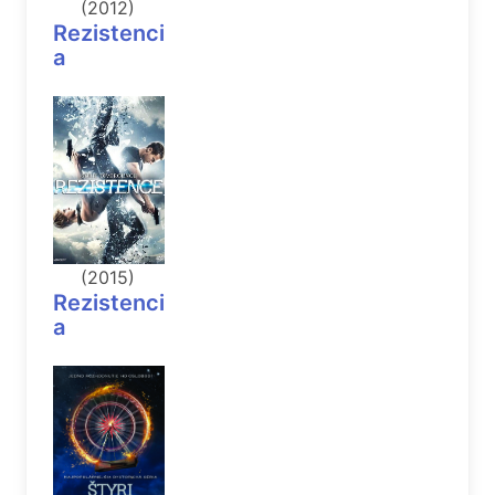
(2012)
Rezistenci
a
(2015)
Rezistenci
a