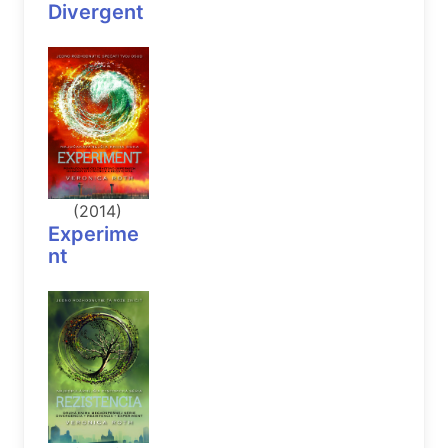
Divergent
(2014)
Experime
nt